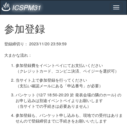
ICSPM31
参加登録
登録締切り： 2023/11/20 23:59:59
大まかな流れ：
参加登録費をイベントペイにてお支払いください
（クレジットカード、コンビニ決済、ペイジーを選択可）
当サイト上で参加登録を行ってください
（支払い確認メールにある「申込番号」が必要）
バンケット (12/7 18:50-20:20 於 発表会場の隣のホール) の
お申し込みは別途イベントペイよりお願いします
（当サイトでの手続きは必要ありません）
参加登録も、バンケット申し込みも、現地での受付はありま
せんので登録締切までに手続きをお願いいたします