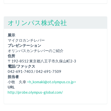
オリンパス株式会社
展示
マイクロカンチレバー
プレゼンテーション
オリンパスカンチレバーのご紹介
住所
〒192-8512 東京都八王子市久保山町2-3
電話/ファックス
042-691-7403 / 042-691-7509
担当者
小牧 久幸
<h_komaki@ot.olympus.co.jp>
URL
http://probe.olympus-global.com/