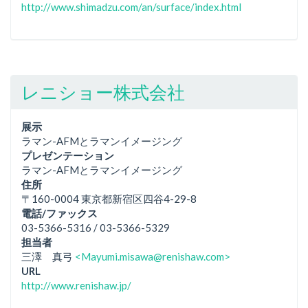
http://www.shimadzu.com/an/surface/index.html
レニショー株式会社
展示
ラマン-AFMとラマンイメージング
プレゼンテーション
ラマン-AFMとラマンイメージング
住所
〒160-0004 東京都新宿区四谷4-29-8
電話/ファックス
03-5366-5316 / 03-5366-5329
担当者
三澤 真弓
<Mayumi.misawa@renishaw.com>
URL
http://www.renishaw.jp/