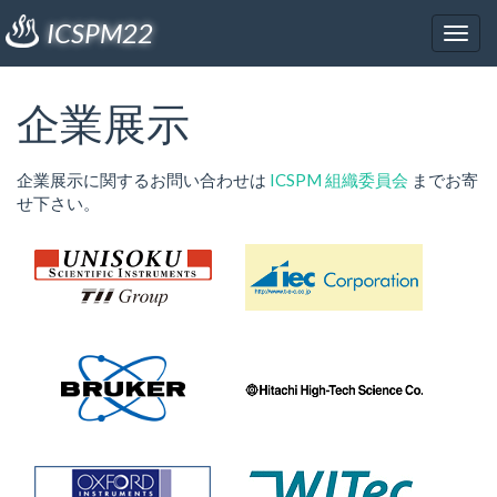
ICSPM22
企業展示
企業展示に関するお問い合わせは
ICSPM 組織委員会
までお寄
せ下さい。