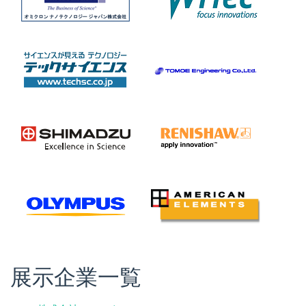
展示企業一覧